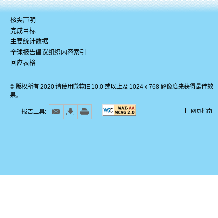
核实声明
完成目标
主要统计数据
全球报告倡议组织内容索引
回应表格
© 版权所有 2020 请使用微软IE 10.0 或以上及 1024 x 768 解像度来获得最佳效
果。
网页指南
报告工具: