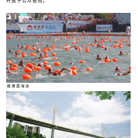
开放予公众使用。
维港渡海泳