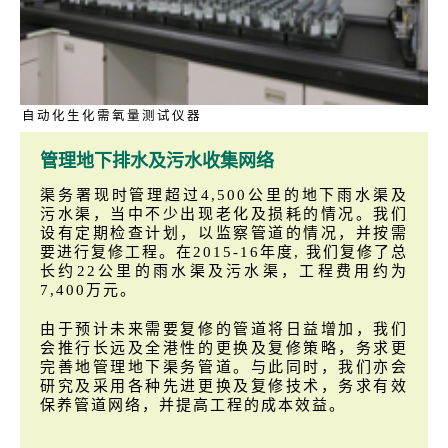
自动化生化需氧量测试仪器
管理地下排水及污水收集网络
渠务署现时管理超过4,500公里的地下雨水渠及
污水渠，当中不少出现老化及损耗的情况。我们
设有定期检查计划，以监察管道的情况，并按需
要进行复修工程。在2015-16年度, 我们复修了总
长约22公里的雨水渠及污水渠，工程费用约为
7,400万元。
由于预计未来需要复修的管道将日益增加，我们
会推行长远及全港性的更换及复修策略，务求更
完善地管理地下渠务管道。与此同时，我们亦会
研究及采用各种先进更换及复修技术，务求有效
保养管道网络，并提高工程的成本效益。