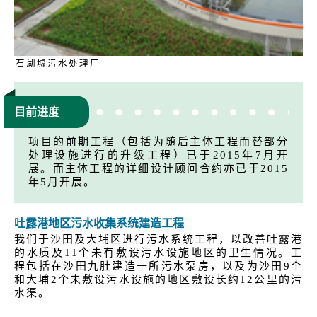
石湖墟污水处理厂
目前进度
项目的前期工程（包括为随后主体工程而替部分
处理设施进行的升级工程）已于2015年7月开
展。而主体工程的详细设计顾问合约亦已于2015
年5月开展。
吐露港地区污水收集系统建造工程
我们于沙田及大埔区进行污水系统工程，以改善吐露港
的水质及11个未有敷设污水设施地区的卫生情况。工
程包括在沙田九肚建造一所污水泵房，以及为沙田9个
和大埔2个未敷设污水设施的地区敷设长约12公里的污
水渠。