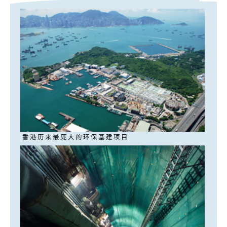
香港历来最庞大的环保基建项目