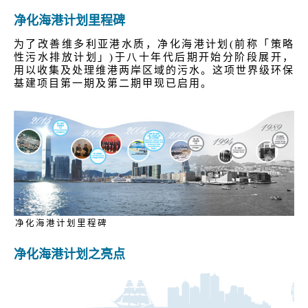
净化海港计划里程碑
为了改善维多利亚港水质，净化海港计划(前称「策略
性污水排放计划」)于八十年代后期开始分阶段展开，
用以收集及处理维港两岸区域的污水。这项世界级环保
基建项目第一期及第二期甲现已启用。
净化海港计划里程碑
净化海港计划之亮点