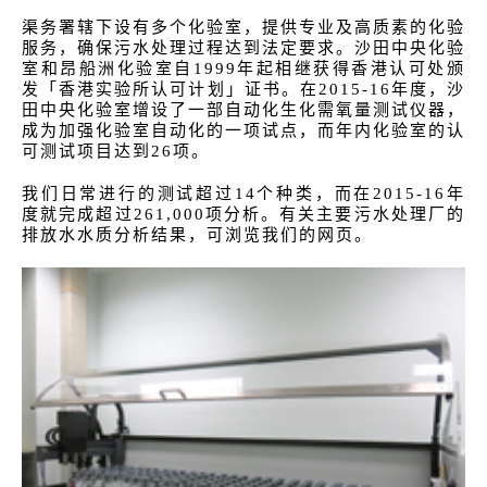
渠务署辖下设有多个化验室，提供专业及高质素的化验
服务，确保污水处理过程达到法定要求。沙田中央化验
室和昂船洲化验室自1999年起相继获得香港认可处颁
发「香港实验所认可计划」证书。在2015-16年度，沙
田中央化验室增设了一部自动化生化需氧量测试仪器，
成为加强化验室自动化的一项试点，而年内化验室的认
可测试项目达到26项。
我们日常进行的测试超过14个种类，而在2015-16年
度就完成超过261,000项分析。有关主要污水处理厂的
排放水水质分析结果，可浏览我们的网页。