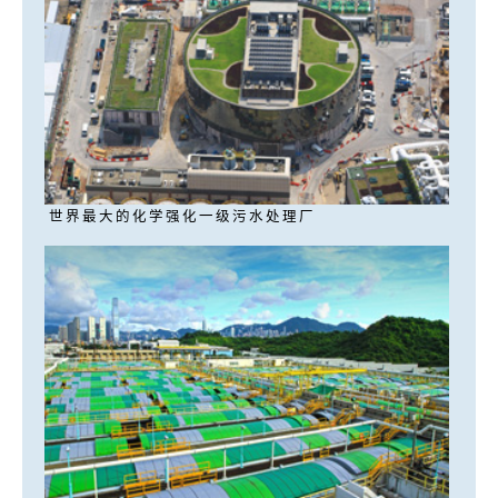
世界最大的化学强化一级污水处理厂