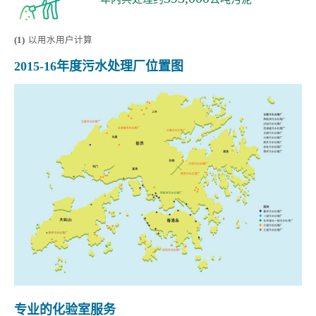
(1)
以用水用户计算
2015-16年度污水处理厂位置图
专业的化验室服务