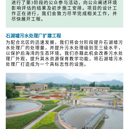
进行了第3阶段的公众参与活动，向公众阐述环境
影响评估的结果及初步施工安排。项目的设计工
作正在进行，我们会致力尽早完成相关工作，并
尽快展开工程。
石湖墟污水处理厂扩建工程
为配合北区的迅速发展，我们将会分阶段提升石湖墟污
水处理厂的处理量，并提升污水处理级别至三级水平，
以保护后海湾的生态环境。我们亦藉此机会改善污水处
理厂外观，提升其水资源保育教学功能，将石湖墟污水
处理厂打造成为一个具标志性的设施。