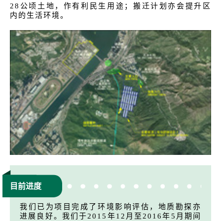
28公顷土地，作有利民生用途；搬迁计划亦会提升区
内的生活环境。
目前进度
我们已为项目完成了环境影响评估，地质勘探亦
进展良好。我们于2015年12月至2016年5月期间