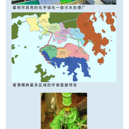
最地尽其用的化学强化一级污水处理厂
香港横跨最多区域的环保基建项目