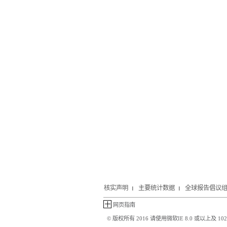
核实声明
主要统计数据
全球报告倡议
网页指南
© 版权所有 2016 请使用微软IE 8.0 或以上及 1