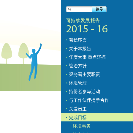
署长序言
关于本报告
年度大事 重点轻描
管治方针
渠务署主要职责
环境管理
持份者参与活动
与工作伙伴携手合作
关爱员工
完成目标
环境事务