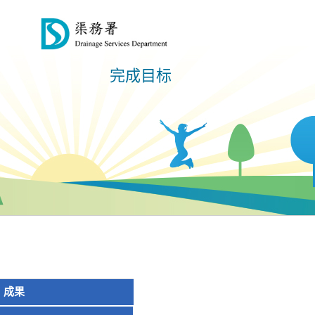
完成目标
成果