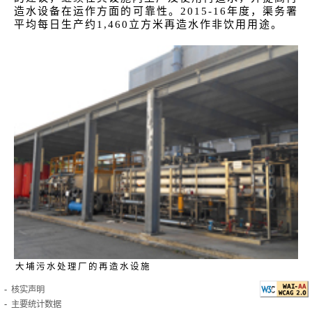
造水设备在运作方面的可靠性。2015-16年度，渠务署
平均每日生产约1,460立方米再造水作非饮用用途。
大埔污水处理厂的再造水设施
核实声明
主要统计数据