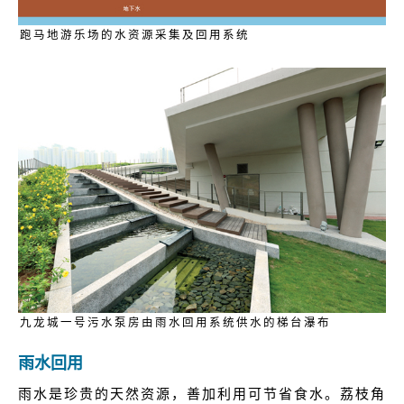
跑马地游乐场的水资源采集及回用系统
九龙城一号污水泵房由雨水回用系统供水的梯台瀑布
雨水回用
雨水是珍贵的天然资源，善加利用可节省食水。荔枝角