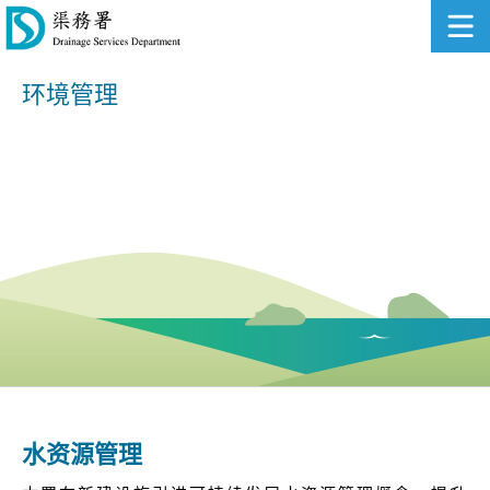
环境管理
水资源管理