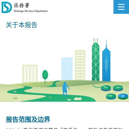
关于本报告
报告范围及边界