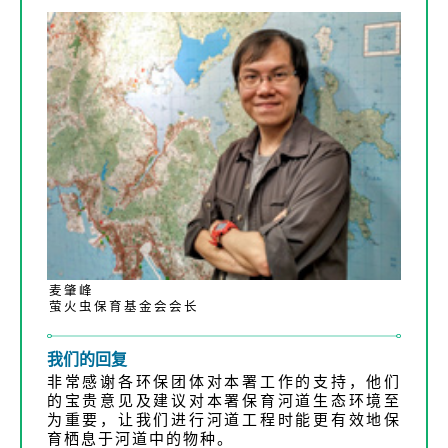
麦肇峰
萤火虫保育基金会会长
我们的回复
非常感谢各环保团体对本署工作的支持，他们
的宝贵意见及建议对本署保育河道生态环境至
为重要，让我们进行河道工程时能更有效地保
育栖息于河道中的物种。