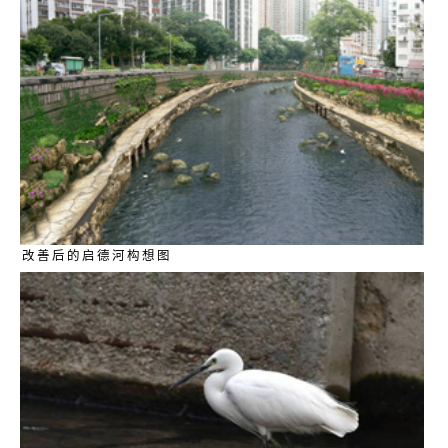
改善后的启德河构想图