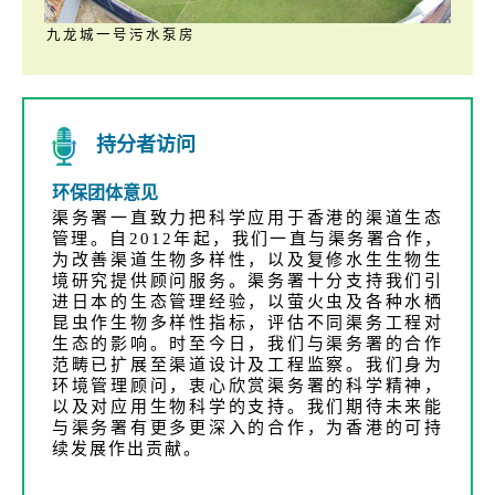
九龙城一号污水泵房
持分者访问
环保团体意见
渠务署一直致力把科学应用于香港的渠道生态
管理。自2012年起，我们一直与渠务署合作，
为改善渠道生物多样性，以及复修水生生物生
境研究提供顾问服务。渠务署十分支持我们引
进日本的生态管理经验，以萤火虫及各种水栖
昆虫作生物多样性指标，评估不同渠务工程对
生态的影响。时至今日，我们与渠务署的合作
范畴已扩展至渠道设计及工程监察。我们身为
环境管理顾问，衷心欣赏渠务署的科学精神，
以及对应用生物科学的支持。我们期待未来能
与渠务署有更多更深入的合作，为香港的可持
续发展作出贡献。