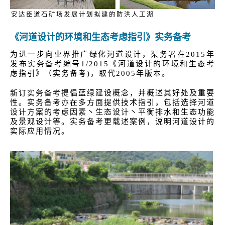
安达臣道石矿场发展计划拟建的防洪人工湖
《河道设计的环境和生态考虑指引》实务备考
为进一步向业界推广绿化河道设计，渠务署在2015年
发布实务备考编号1/2015《河道设计的环境和生态考
虑指引》（实务备考)，取代2005年版本。
新订实务备考提倡蓝绿建设概念，并概述其好处及重要
性。实务备考亦在多方面提供技术指引，包括选择河道
设计方案的考虑因素丶生态设计丶平衡排水和生态功能
及景观设计等。实务备考更载述案例，说明河道设计的
实际应用情况。