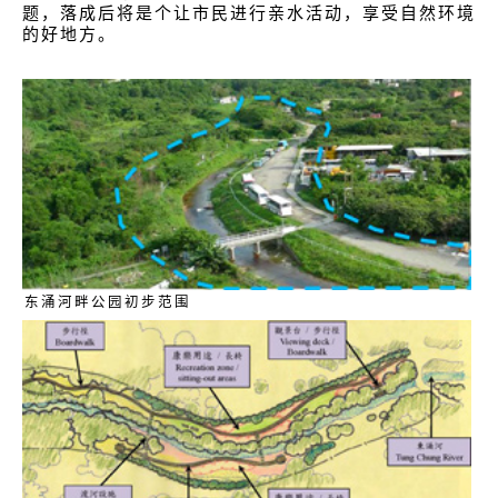
题，落成后将是个让市民进行亲水活动，享受自然环境
的好地方。
东涌河畔公园初步范围