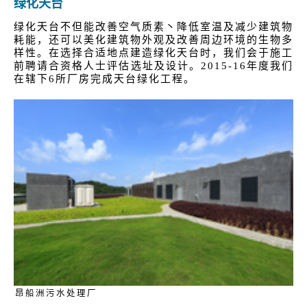
绿化天台
绿化天台不但能改善空气质素丶降低室温及减少建筑物
耗能，还可以美化建筑物外观及改善周边环境的生物多
样性。在选择合适地点建造绿化天台时，我们会于施工
前聘请合资格人士评估选址及设计。2015-16年度我们
在辖下6所厂房完成天台绿化工程。
昂船洲污水处理厂