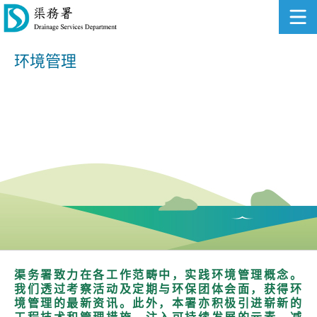
环境管理
渠务署致力在各工作范畴中，实践环境管理概念。
我们透过考察活动及定期与环保团体会面，获得环
境管理的最新资讯。此外，本署亦积极引进崭新的