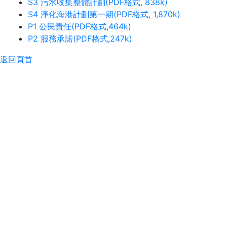
S3 污水收集整體計劃(PDF格式, 838k)
S4 淨化海港計劃第一期(PDF格式, 1,870k)
P1 公民責任(PDF格式,464k)
P2 服務承諾(PDF格式,247k)
返回頁首