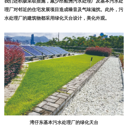
我们还积极采取措施，减少昂船洲污水处理厂及基本污水处
理厂对邻近的住宅发展项目造成噪音及气味滋扰。此外，污
水处理厂的建筑物都采用绿化天台设计，美化外观。
湾仔东基本污水处理厂的绿化天台