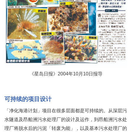
《星岛日报》2004年10月10日报导
可持续的项目设计
「净化海港计划」项目在很多层面都是可持续的。从深层污
水隧道及昂船洲污水处理厂的设计及运作，到昂船洲污水处
理厂将脱水后的污泥「转废为能」，以及基本污水处理厂的