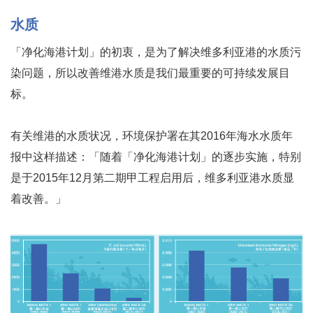
水质
「净化海港计划」的初衷，是为了解决维多利亚港的水质污
染问题，所以改善维港水质是我们最重要的可持续发展目
标。
有关维港的水质状况，环境保护署在其2016年海水水质年
报中这样描述：「随着「净化海港计划」的逐步实施，特别
是于2015年12月第二期甲工程启用后，维多利亚港水质显
着改善。」