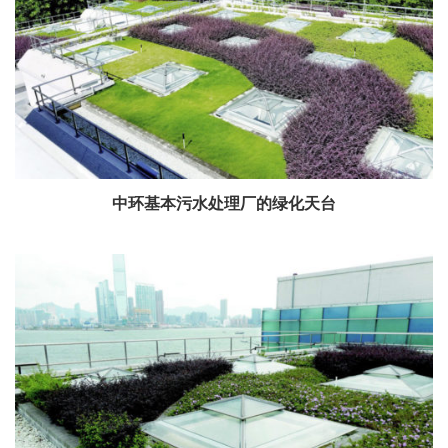
中环基本污水处理厂的绿化天台