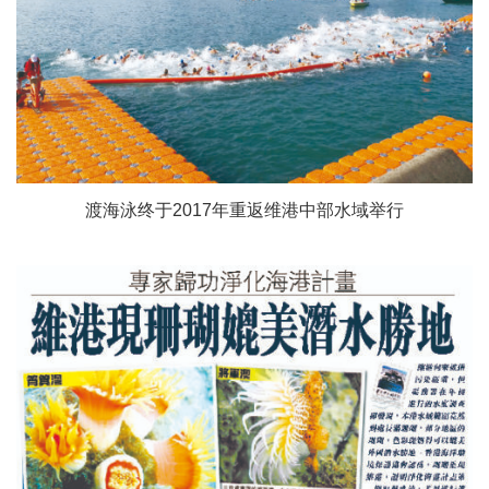
渡海泳终于2017年重返维港中部水域举行