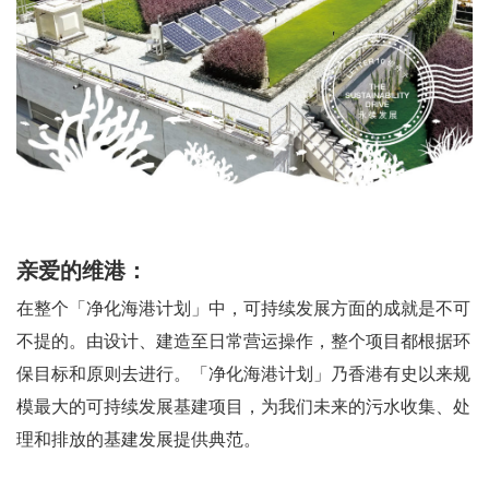
亲爱的维港：
在整个「净化海港计划」中，可持续发展方面的成就是不可
不提的。由设计、建造至日常营运操作，整个项目都根据环
保目标和原则去进行。「净化海港计划」乃香港有史以来规
模最大的可持续发展基建项目，为我们未来的污水收集、处
理和排放的基建发展提供典范。