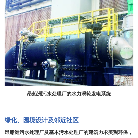
昂船洲污水处理厂的水力涡轮发电系统
绿化、园境设计及邻近社区
昂船洲污水处理厂及基本污水处理厂的建筑力求美观环保，