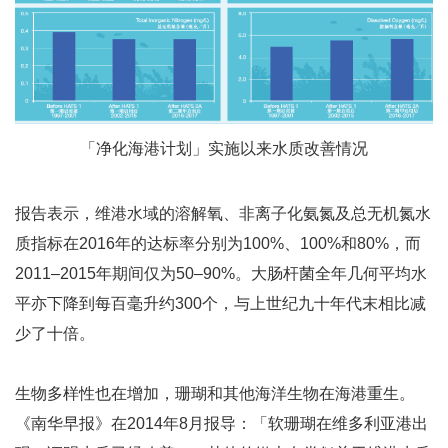
「净化海港计划」实施以来水质改善情况
报告表示，维港水域的溶解氧、非离子化氨氮及总无机氮水
质指标在2016年的达标率分别为100%、100%和80%，而
2011–2015年期间仅为50–90%。大肠杆菌全年几何平均水
平亦下降到每百毫升约300个，与上世纪九十年代末相比减
少了十倍。
生物多样性也在增加，珊瑚和其他海洋生物在海港重生。
《南华早报》在2014年8月报导：「软珊瑚在维多利亚港出