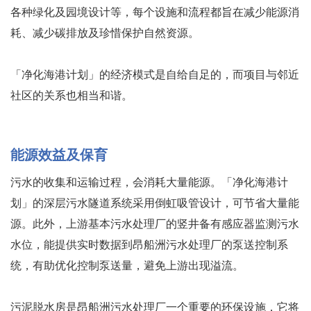
各种绿化及园境设计等，每个设施和流程都旨在减少能源消
耗、减少碳排放及珍惜保护自然资源。
「净化海港计划」的经济模式是自给自足的，而项目与邻近
社区的关系也相当和谐。
能源效益及保育
污水的收集和运输过程，会消耗大量能源。「净化海港计
划」的深层污水隧道系统采用倒虹吸管设计，可节省大量能
源。此外，上游基本污水处理厂的竖井备有感应器监测污水
水位，能提供实时数据到昂船洲污水处理厂的泵送控制系
统，有助优化控制泵送量，避免上游出现溢流。
污泥脱水房是昂船洲污水处理厂一个重要的环保设施，它将