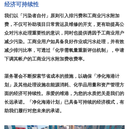
经济可持续性
我们以「污染者自付」原则引入排污费和工商业污水附加
费，不仅可补助项目日常营运及维修的开支，更有助提高公
众对污水处理重要性的意识，同时也提供诱因予工商业用户
减少污染。工商业用户如具备良好作业或污水处理，并有效
减少排污比率，可透过「化学需氧量重新评估机制」，申请
下调其帐户的工商业污水附加费收费率。
渠务署会不断探索节省成本的措施，以确保「净化海港计
划」及其他处理设施在能源消耗、化学品用量和资产管理方
面的经济可持续性。亲爱的维港，为您的水质把关是我们的
长远承诺。「净化海港计划」已具备可持续的经济模式，有
助我们履行对您未来的承诺。