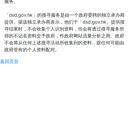
服务。
「dsd.gov.hk」的搜寻服务是由一个政府委聘的独立承办商
提供。据该独立承办商表示，他们于「dsd.gov.hk」提供搜
寻结果时，不会收集个人识别资料，但会将透过搜寻服务所
得的不记名资料交予政府，作政府网站流量分析之用。政府
不会将从任何上述搜寻活动所收集到的资料，跟任何可能由
政府管有的个人资料配对。
返回页首