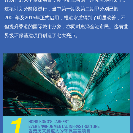
这项计划分阶段进行，当中第一期及第二期甲分别已於
2001年及2015年正式启用，维港水质得到了明显改善，不
但提升香港的国际城市形象，亦同时惠泽全港市民。这项世
界级环保基建项目创造了七大亮点。