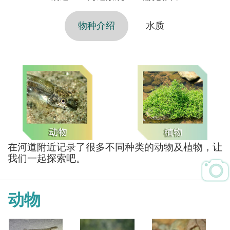
物种介绍
水质
在河道附近记录了很多不同种类的动物及植物，让
我们一起探索吧。
动物