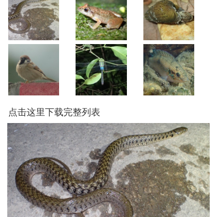
点击这里下载完整列表