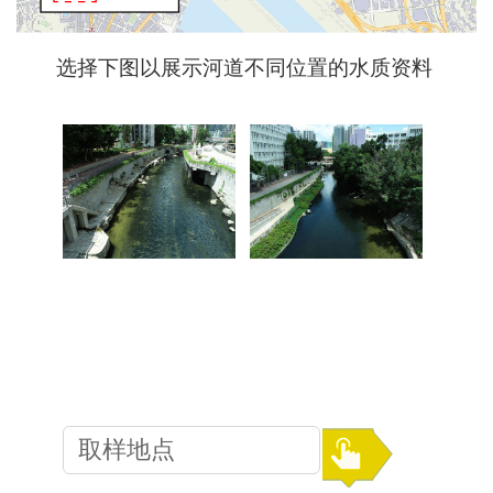
选择下图以展示河道不同位置的水质资料