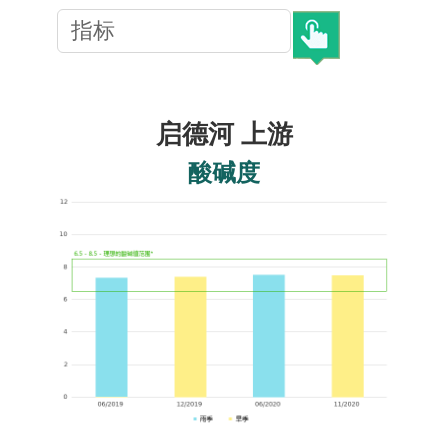
启德河
上游
酸碱度