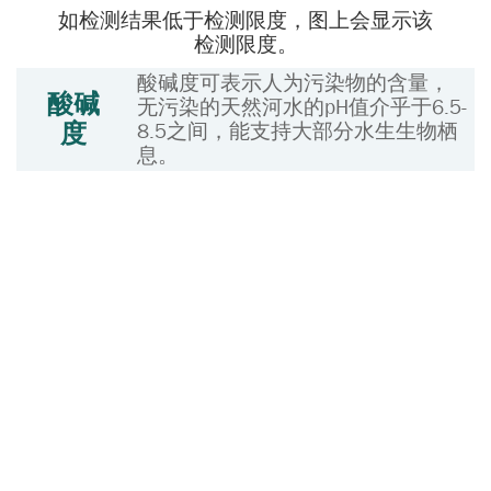
如检测结果低于检测限度，图上会显示该
检测限度。
酸碱度可表示人为污染物的含量，
酸碱
无污染的天然河水的pH值介乎于6.5-
度
8.5之间，能支持大部分水生生物栖
息。