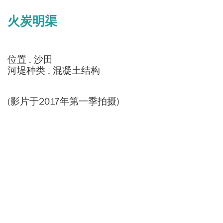
火炭明渠
位置 : 沙田
河堤种类 : 混凝土结构
(影片于2017年第一季拍摄)