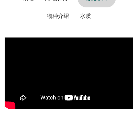
物种介绍
水质