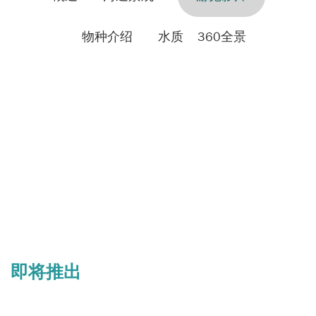
物种介绍
水质
360全景
即将推出