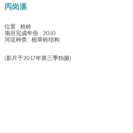
丙岗溪
位置 : 粉岭
项目完成年份 : 2010
河堤种类 : 植草砖结构
(影片于2017年第三季拍摄)