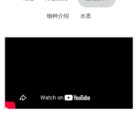
物种介绍
水质