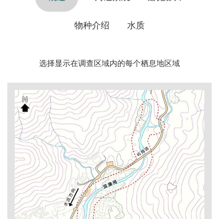
物种介绍
水质
选择显示在调查区域内的每个栖息地区域