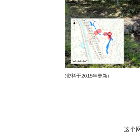
(资料于2018年更新)
这个网