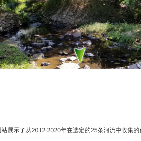
站展示了从2012-2020年在选定的25条河流中收集