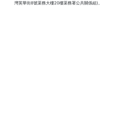
灣英華街8號渠務大樓20樓渠務署公共關係組)。