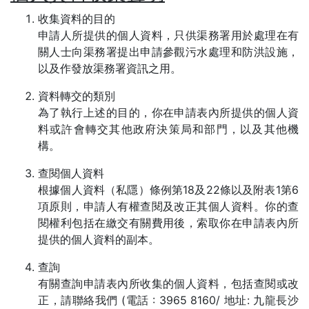
收集資料的目的
申請人所提供的個人資料，只供渠務署用於處理在有
關人士向渠務署提出申請參觀污水處理和防洪設施，
以及作發放渠務署資訊之用。
資料轉交的類別
為了執行上述的目的，你在申請表內所提供的個人資
料或許會轉交其他政府決策局和部門，以及其他機
構。
查閱個人資料
根據個人資料（私隱）條例第18及22條以及附表1第6
項原則，申請人有權查閱及改正其個人資料。你的查
閱權利包括在繳交有關費用後，索取你在申請表內所
提供的個人資料的副本。
查詢
有關查詢申請表內所收集的個人資料，包括查閱或改
正，請聯絡我們 (電話 : 3965 8160/ 地址: 九龍長沙