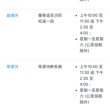
啟德河
樂善道至沙田
上午10:00 至
㘭道一段
11:30 或 下午
2:30 至
4:00；
星期一至星期
六 (公眾假期
除外)
翠屏河
翠屏河畔長廊
上午10:00 至
11:30 或 下午
2:30 至
4:00；
星期一至星期
六 (公眾假期
除外)