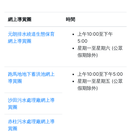
網上導賞團
時間
元朗排水繞道生態保育
上午10:00至下午
網上導賞團
5:00
星期一至星期六 (公眾
假期除外)
跑馬地地下蓄洪池網上
上午10:00至下午5:00
導賞團
星期一至星期五 (公眾
假期除外)
沙田污水處理廠網上導
賞團
赤柱污水處理廠網上導
賞團