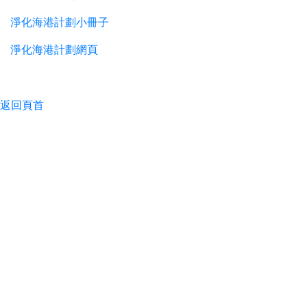
淨化海港計劃小冊子
淨化海港計劃網頁
返回頁首