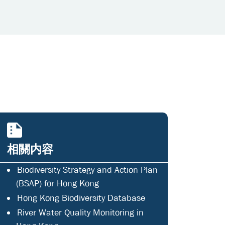
相關内容
Biodiversity Strategy and Action Plan
(BSAP) for Hong Kong
Hong Kong Biodiversity Database
River Water Quality Monitoring in