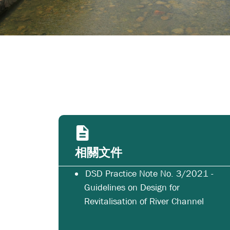
相關文件
DSD Practice Note No. 3/2021 -
Guidelines on Design for
Revitalisation of River Channel