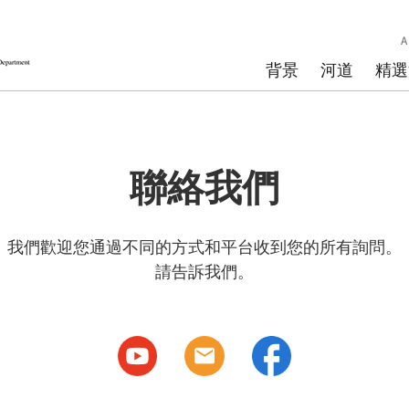
背景
河道
精選
聯絡我們
我們歡迎您通過不同的方式和平台收到您的所有詢問。
請告訴我們。