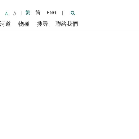
|
繁
简
ENG
|
河道
物種
搜尋
聯絡我們