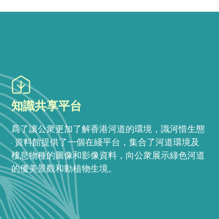
知識共享平台
爲了讓公衆更加了解香港河道的環境，識河惜生態
· 資料館提供了一個在綫平台，集合了河道環境及
棲息物種的圖像和影像資料，向公衆展示綠色河道
的優美景觀和動植物生境。