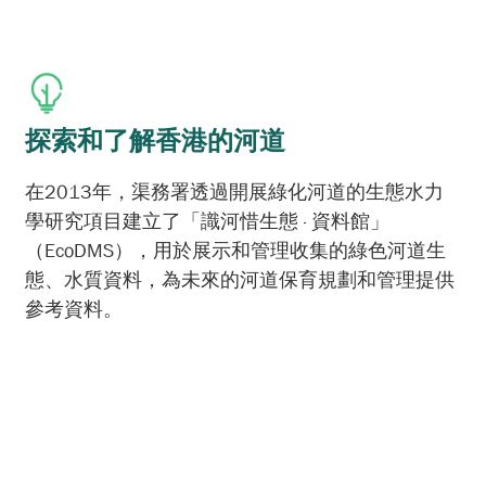
探索和了解香港的河道
在2013年，渠務署透過開展綠化河道的生態水力
學研究項目建立了「識河惜生態 · 資料館」
（EcoDMS），用於展示和管理收集的綠色河道生
態、水質資料，為未來的河道保育規劃和管理提供
參考資料。