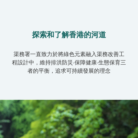
探索和了解香港的河道
渠務署一直致力於將綠色元素融入渠務改善工
程設計中，維持排洪防災-保障健康-生態保育三
者的平衡，追求可持續發展的理念