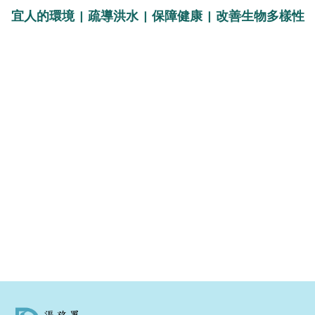
宜人的環境 | 疏導洪水 | 保障健康 | 改善生物多樣性