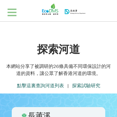
探索河道
本網站分享了被調研的26條具備不同環保設計的河
道的資料，讓公眾了解香港河道的環境。
點擊這裏查詢河道列表
|
探索試驗研究
長莆溪