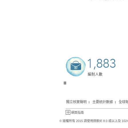
編制人數
獨立核實聲明
主要統計數據
全球
網頁指南
© 版權所有 2015 請使用微軟IE 8.0 或以上及 1