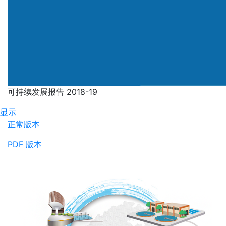
可持续发展报告 2018-19
显示
正常版本
PDF 版本