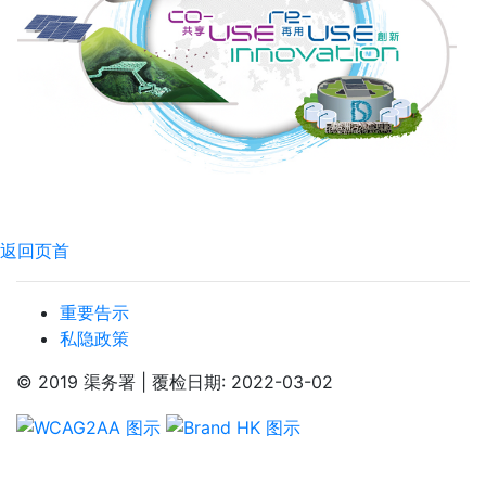
返回页首
重要告示
私隐政策
© 2019 渠务署 | 覆检日期: 2022-03-02