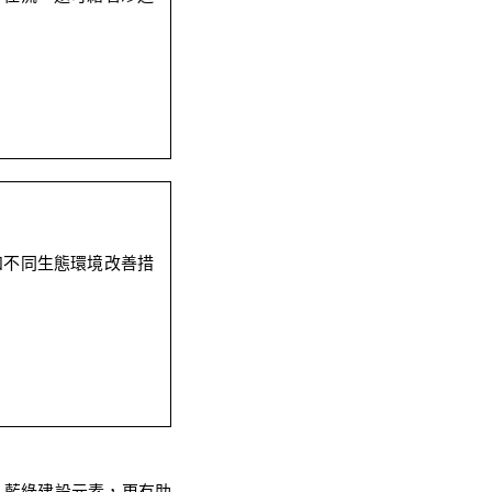
和不同生態環境改善措
入藍綠建設元素，更有助