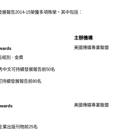
展報告2014-15榮獲多項殊榮，其中包括：
主辦機構
美國傳媒專業聯盟
Awards
組別 - 金獎
優秀中文可持續發展報告前50名
可持續發展報告前80名
美國傳媒專業聯盟
Awards
秀企業出版刊物前25名