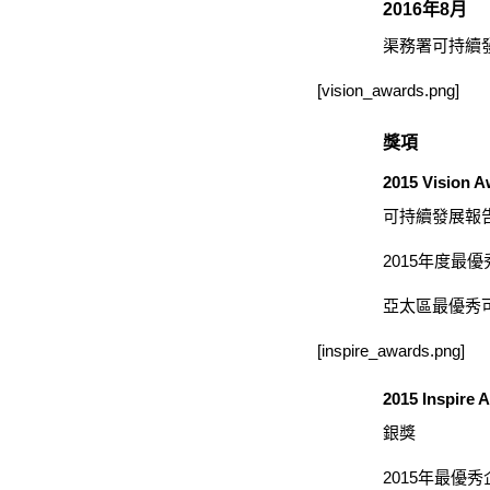
2016年8月
渠務署可持續發
[vision_awards.png]
獎項
2015 Vision 
可持續發展報告
2015年度最
亞太區最優秀
[inspire_awards.png]
2015 Inspire 
銀獎
2015年最優