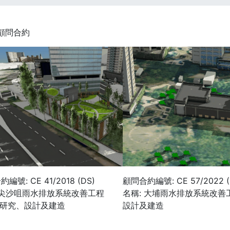
顧問合約
編號: CE 41/2018 (DS)
顧問合約編號: CE 57/2022 (
 尖沙咀雨水排放系統改善工程
名稱: 大埔雨水排放系統改善工
查研究、設計及建造
設計及建造