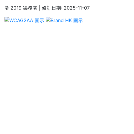
© 2019 渠務署 | 修訂日期: 2025-11-07