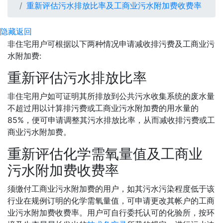
重新评估污水排放比率及工商业污水附加费收费率
隐藏
返回
非住宅用户可根据以下两种情况申请减收排污费及工商业污
水附加费:
重新评估污水排放比率
非住宅用户如可证明其所排放到公共污水收集系统的废水量
不超过用以计算排污费或工商业污水附加费的用水量的
85%，便可申请调整其污水排放比率，从而减收排污费或工
商业污水附加费。
重新评估化学需氧量值及工商业
污水附加费收费率
须缴付工商业污水附加费的用户，如其污水污染程度低于该
行业在规例订明的化学需氧量值，可申请更改其帐户的工商
业污水附加费收费率。用户可自行委托认可的化验所，按环