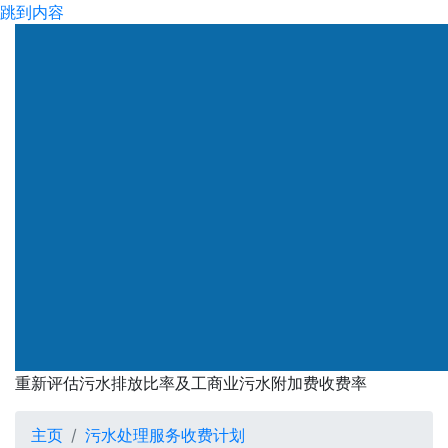
跳到内容
重新评估污水排放比率及工商业污水附加费收费率
主页
污水处理服务收费计划