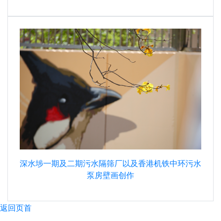
深水埗一期及二期污水隔筛厂以及香港机铁中环污水
泵房壁画创作
返回页首