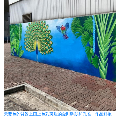
天蓝色的背景上画上色彩斑烂的金刚鹦鹉和孔雀，作品鲜艳