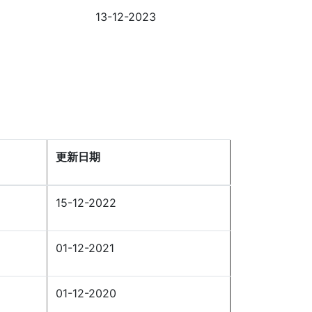
13-12-2023
更新日期
15-12-2022
01-12-2021
01-12-2020