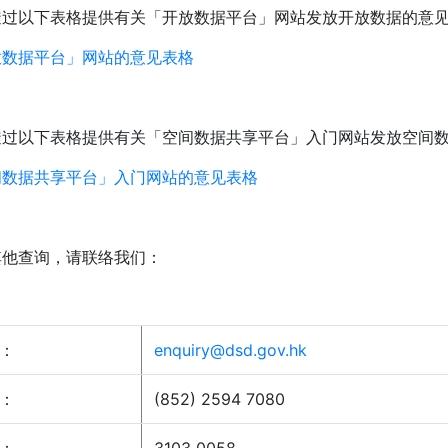
透过以下表格提供有关「开放数据平台」网站发放开放数据的意
放数据平台」网站的意见表格
透过以下表格提供有关「空间数据共享平台」入门网站发放空间
间数据共享平台」入门网站的意见表格
其他查询，请联络我们：
：
enquiry@dsd.gov.hk
：
(852) 2594 7080