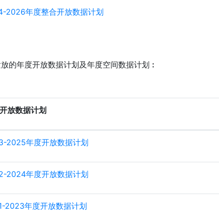
24-2026年度整合开放数据计划
发放的年度开放数据计划及年度空间数据计划︰
开放数据计划
23-2025年度开放数据计划
22-2024年度开放数据计划
21-2023年度开放数据计划