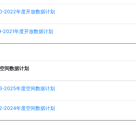
20-2022年度开放数据计划
19-2021年度开放数据计划
空间数据计划
23-2025年度空间数据计划
22-2024年度空间数据计划