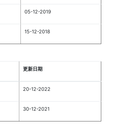
05-12-2019
15-12-2018
更新日期
20-12-2022
30-12-2021