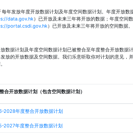
署
每年发放年度开放数据计划及年度空间数据计划。年度开放数
ps://data.gov.hk
）已开放及未来三年将开放的数据；年度空间
s://portal.csdi.gov.hk
）已开放及未来三年将开放的空间数据。
开放数据计划及年度空间数据计划已被整合至年度整合开放数据
将发放的开放数据及空间数据。我们乐意听取你对计划的意见，
据。
整合开放数据计划（包含空间数据计划）
26-2028年度整合开放数据计划
25-2027年度整合开放数据计划