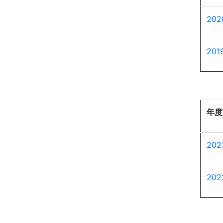
20
20
年度
20
20