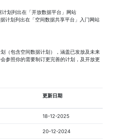
据计划列出在「开放数据平台」网站
数据计划列出在「空间数据共享平台」入门网站
计划（包含空间数据计划），涵盖已发放及未来
并会参照你的需要制订更完善的计划，及开放更
更新日期
18-12-2025
20-12-2024