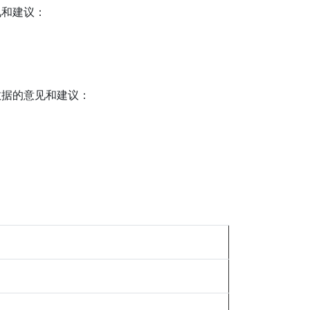
见和建议：
数据的意见和建议：