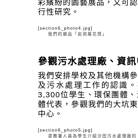
彩繽紛的園藝展品，又可
行性研究。
[section6_photo4.jpg]
我們的展品「岩洞萬花筒」
參觀污水處理廠、資訊
我們安排學校及其他機構
及污水處理工作的認識。
3,300位學生、環保團
體代表，參觀我們的大坑
中心。
[section6_photo5.jpg]
渠務署人員為學生介紹沙田污水處理廠的