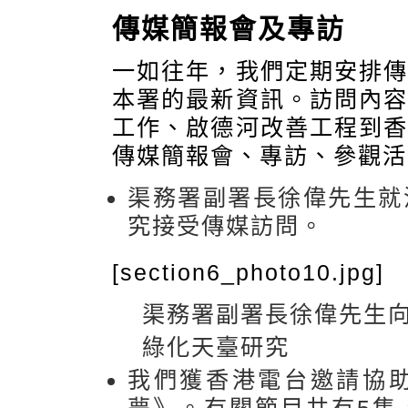
傳媒簡報會及專訪
一如往年，我們定期安排
本署的最新資訊。訪問內
工作、啟德河改善工程到
傳媒簡報會、專訪、參觀活
渠務署副署長徐偉先生就
究接受傳媒訪問。
[section6_photo10.jpg]
渠務署副署長徐偉先生
綠化天臺研究
我們獲香港電台邀請協