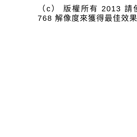
（c） 版權所有 2013 請使
768 解像度來獲得最佳效