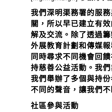
我們深明渠務署的服務
關，所以早已建立有效
解及交流。除了透過籌
外展教育計劃和傳媒報
同時尋求不同機會回饋
持慈善公益活動。我們
我們舉辦了多個與持份
不同的聲音，讓我們不
社區參與活動