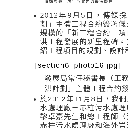
傳媒參觀一段位於北角的最深隧道
2012年9月5日，傳
劃」主體工程合約簽署儀
規模的「新工程合約」項
洪工程發展的新里程碑。
紹工程項目的規劃、設計
[section6_photo16.jpg]
發展局常任秘書長（工
洪計劃」主體工程合約
於2012年11月8日，
水處理廠－赤柱污水處理
黎卓豪先生和總工程師（
赤柱污水處理廠和海外岩