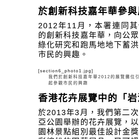
於創新科技嘉年華參與
2012年11月，本署連
的創新科技嘉年華，向公
綠化研究和跑馬地地下蓄
市民的興趣。
[section6_photo1.jpg]
我們於創新科技嘉年華2012的展覽攤位
起參觀市民的興趣
香港花卉展覽中的「岩
於2013年3月，我們第
亞公園舉辦的花卉展覽，
園林景點組別最佳設計金