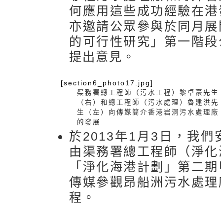
何應用這些成功經驗在港
亦邀請公眾參與於同月展
的可行性研究」第一階段
提出意見。
[section6_photo17.jpg]
渠務署總工程師（污水工程）黎卓豪先生
（右）和總工程師（污水處理）魯建洪先
生（左）向傳媒簡介香港岩洞污水處理廠
的發展
於2013年1月3日，我
由渠務署總工程師（淨化
「淨化海港計劃」第二期
傳媒參觀昂船洲污水處理
程。