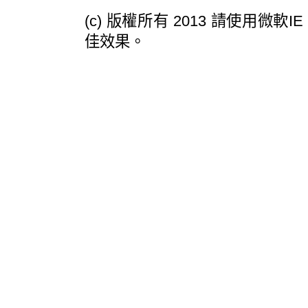
(c) 版權所有 2013 請使用微軟IE
佳效果。