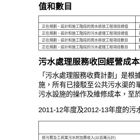
值和數目
正在規劃、設計和施工階段的雨水排放工程項目總值
正在規劃、設計和施工階段的污水處理工程項目總值
正在規劃、設計和施工階段的雨水排放工程項目數目
正在規劃、設計和施工階段的污水處理工程項目數目
污水處理服務收回經營成本
「污水處理服務收費計劃」是根據
施，所有已接駁至公共污水渠的
污水設施的操作及維修成本，至
2011-12年度及2012-13年
排污費及工商業污水附加費收入(以百萬元計)