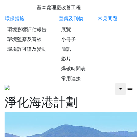
基本處理廠改善工程
環保措施
宣傳及刊物
常見問題
環境影響評估報告
展覽
環境監察及審核
小冊子
環境許可證及變動
簡訊
影片
爆破時間表
常用連接
淨化海港計劃