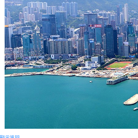
顯示
返回