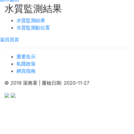
水質監測結果
水質監測結果
水質監測點位置
返回頁首
重要告示
私隱政策
網頁指南
© 2019 渠務署 | 覆檢日期: 2020-11-27