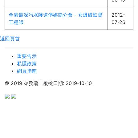
全港最深污水隧道傳媒簡介會 - 女爆破監督
2012-
工程師
07-26
返回頁首
重要告示
私隱政策
網頁指南
© 2019 渠務署 | 覆檢日期: 2019-10-10