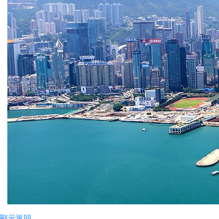
顯示
返回