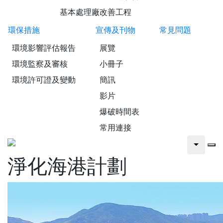
基本處理廠改善工程
環保措施
宣傳及刊物
常見問題
環境影響評估報告
展覽
環境監察及審核
小冊子
環境許可證及變動
簡訊
影片
爆破時間表
常用連接
淨化海港計劃