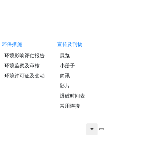
环保措施
宣传及刊物
环境影响评估报告
展览
环境监察及审核
小册子
环境许可证及变动
简讯
影片
爆破时间表
常用连接