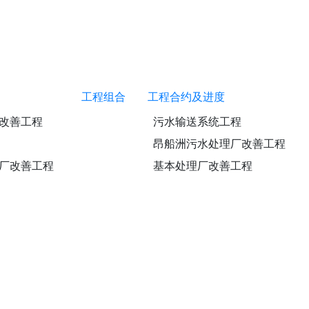
工程组合
工程合约及进度
改善工程
污水输送系统工程
昂船洲污水处理厂改善工程
厂改善工程
基本处理厂改善工程