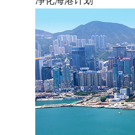
净化海港计划