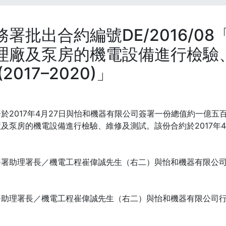
務署批出合約編號DE/2016/0
理廠及泵房的機電設備進行檢驗
(2017–2020)」
於2017年4月27日與怡和機器有限公司簽署一份總值約一億
及泵房的機電設備進行檢驗、維修及測試。該份合約於2017年4
署助理署長／機電工程崔偉誠先生（右二）與怡和機器有限公司