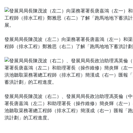
發展局局長陳茂波（左二）向渠務署署長唐嘉鴻（左一）和渠
程師（排水工程）鄭雅思（右二）了解「跑馬地地下蓄洪計劃
發展局局長陳茂波（右二）、發展局局長政治助理馮英倫（中
署長唐嘉鴻（左二）和助理署長（操作維修）簡炎輝（左一）
池聽取渠務署總工程師（排水工程）簡漢成（右一）匯報「跑
洪計劃」的工程進度。