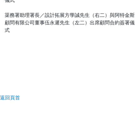
渠務署助理署長／設計拓展方學誠先生（右二）與阿特金斯
顧問有限公司董事伍永遲先生（左二）出席顧問合約簽署儀
式
返回頁首