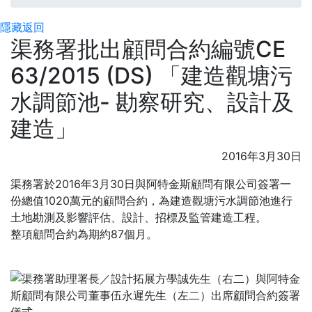
隱藏
返回
渠務署批出顧問合約編號CE
63/2015 (DS) 「建造觀塘污
水調節池- 勘察研究、設計及
建造」
2016年3月30日
渠務署於2016年3月30日與阿特金斯顧問有限公司簽署一
份總值1020萬元的顧問合約，為建造觀塘污水調節池進行
土地勘測及影響評估、設計、招標及監管建造工程。
整項顧問合約為期約87個月。