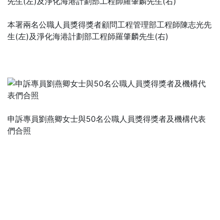
本署兩名公職人員獎得獎者顧問工程管理部工程師陳志光先
生(左)及淨化海港計劃部工程師羅肇麟先生(右)
申訴專員劉燕卿女士與50名公職人員獎得獎者及機構代表
們合照