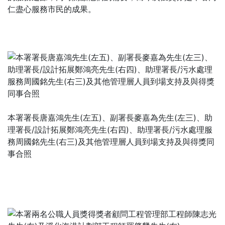
仁盡心服務市民的成果。
本署署長唐嘉鴻先生(左五)、副署長麥嘉為先生(左三)、助
理署長/設計拓展鄭鴻亮先生(右四)、助理署長/污水處理服
務周國銘先生(右三)及其他管理層人員到場支持及與得獎同
事合照