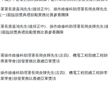
署長唐嘉鴻先生(後排正中)、操作維修科助理署長簡炎輝先生(
一)親臨頒獎典禮鼓勵實務比賽參賽團隊
操作維修科助理署長簡炎輝先生(左四)、機電工程部總工程師李
專業學會)頒發實務比賽總亞軍獎項