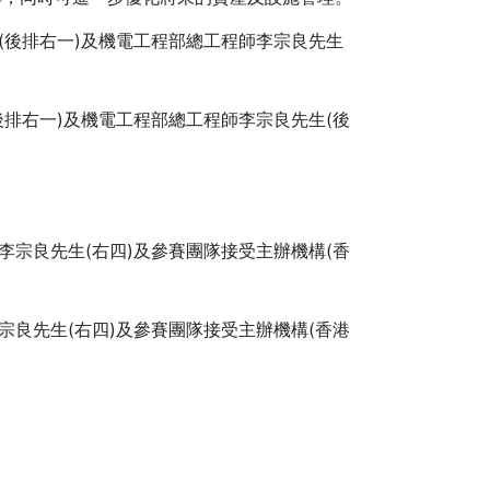
後排右一)及機電工程部總工程師李宗良先生(後
宗良先生(右四)及參賽團隊接受主辦機構(香港