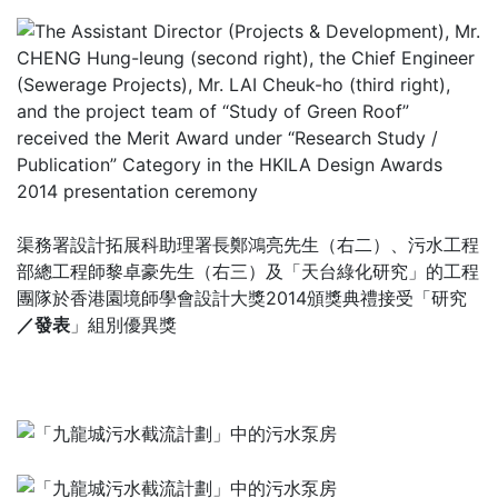
渠務署設計拓展科助理署長鄭鴻亮先生（右二）、污水工程
部總工程師黎卓豪先生（右三）及「天台綠化研究」的工程
團隊於香港園境師學會設計大獎2014頒獎典禮接受「研究
／發表
」組別優異獎