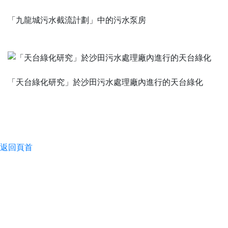
「九龍城污水截流計劃」中的污水泵房
「天台綠化研究」於沙田污水處理廠內進行的天台綠化
返回頁首