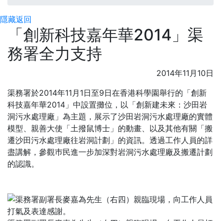
隱藏
返回
「創新科技嘉年華2014」渠
務署全力支持
2014年11月10日
渠務署於2014年11月1日至9日在香港科學園舉行的「創新
科技嘉年華2014」中設置攤位，以「創新建未來：沙田岩
洞污水處理廠」為主題，展示了沙田岩洞污水處理廠的實體
模型、親善大使「土撥鼠博士」的動畫、以及其他有關「搬
遷沙田污水處理廠往岩洞計劃」的資訊。透過工作人員的詳
盡講解，參觀巿民進一步加深對岩洞污水處理廠及搬遷計劃
的認識。