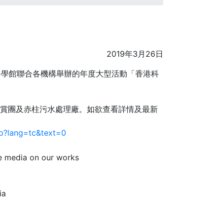
2019年3月26日
科學館聯合各機構舉辦的年度大型活動「香港科
劃導賞團及赤柱污水處理廠。如欲查看詳情及最新
p?lang=tc&text=0