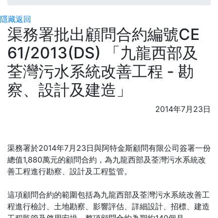
隱藏
返回
渠務署批出顧問合約編號CE
61/2013(DS) 「九龍西部及
荃灣污水系統改善工程 - 勘
察、設計及建造」
2014年7月23日
渠務署於2014年7月23日與阿特金斯顧問有限公司簽署一份
總值1,880萬元的顧問合約，為九龍西部及荃灣污水系統改
善工程進行勘察、設計及工程監管。
這項顧問合約的範圍包括為九龍西部及荃灣污水系統改善工
程進行檢討、土地勘察、影響評估、詳細設計、招標、建造