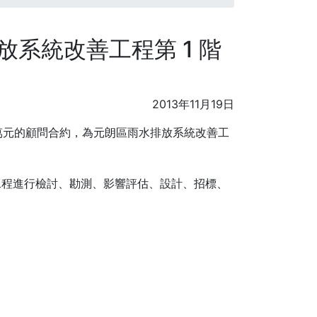
系統改善工程第 1 階
2013年11月19日
50萬元的顧問合約，為元朗區雨水排放系統改善工
工程進行檢討、勘測、影響評估、設計、招標、