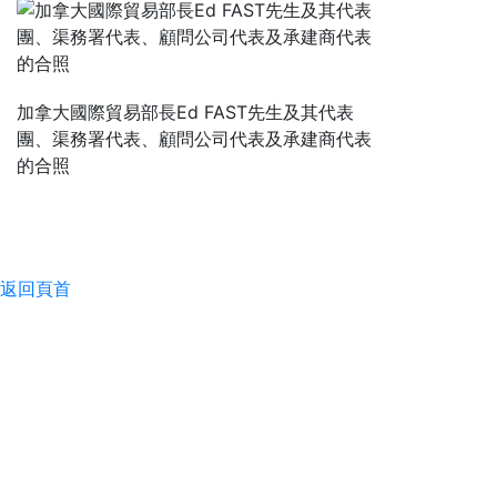
加拿大國際貿易部長Ed FAST先生及其代表
團、渠務署代表、顧問公司代表及承建商代表
的合照
返回頁首