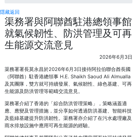
隱藏
返回
渠務署與阿聯酋駐港總領事館
就氣候韌性、防洪管理及可再
生能源交流意見
2026年6月3日
渠務署署長莫永昌於2026年6月3日接待阿拉伯聯合酋長國
（阿聯酋）駐香港總領事 H.E. Shaikh Saoud Ali Almualla
及其團隊，雙方就可持續發展、氣候韌性、綠色基建、可再
生能源及防洪管理等範疇交流意見。
渠務署介紹了香港的「綜合防洪管理策略」，策略涵蓋適
應、應變及管理措施，並分享如何透過防洪基建、智能科技
及藍綠基建提升防洪韌性。渠務署亦介紹了在污水處理廠及
雨水排放設施中應用可再生能源的經驗。