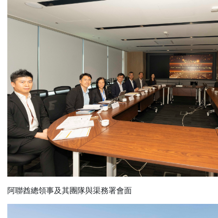
阿聯酋總領事及其團隊與渠務署會面