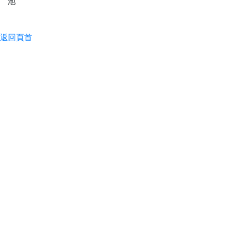
池
返回頁首