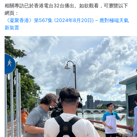
相關專訪已於香港電台32台播出。如欲觀看，可瀏覽以下
網頁：
《凝聚香港》第567集 (2024年8月20日) – 應對極端天氣
新裝置