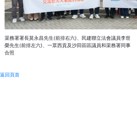
渠務署署長莫永昌先生(前排右六)、民建聯立法會議員李世
榮先生(前排左六)、一眾西貢及沙田區區議員和渠務署同事
合照
返回頁首